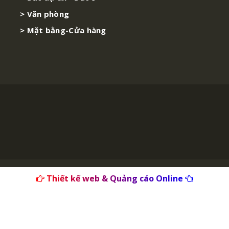
> Văn phòng
> Mặt bằng-Cửa hàng
Thiết kế web & Quảng cáo Online