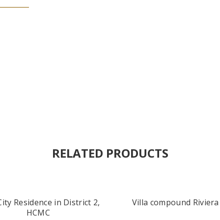
RELATED PRODUCTS
ity Residence in District 2,
Villa compound Riviera
HCMC