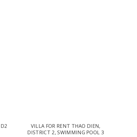
 D2
VILLA FOR RENT THAO DIEN,
DISTRICT 2, SWIMMING POOL 3