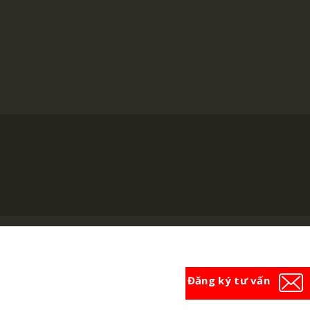
Đăng ký tư vấn