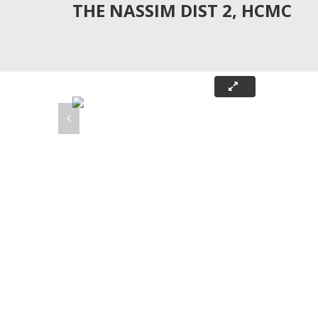
THE NASSIM DIST 2, HCMC