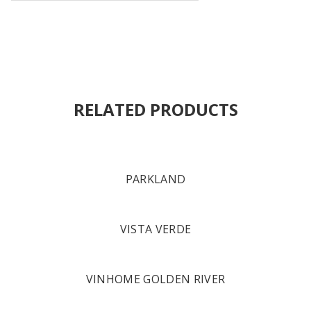
RELATED PRODUCTS
PARKLAND
VISTA VERDE
VINHOME GOLDEN RIVER