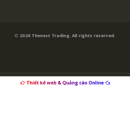
© 2020 Thenest Trading. All rights reserved.
Thiết kế web & Quảng cáo Online